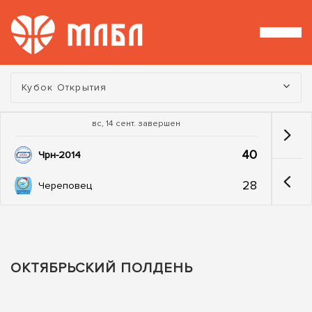
Турнир:
Кубок Открытия
вс, 14 сент. завершен
40
Чрн-2014
28
Череповец
ОКТЯБРЬСКИЙ ПОЛДЕНЬ