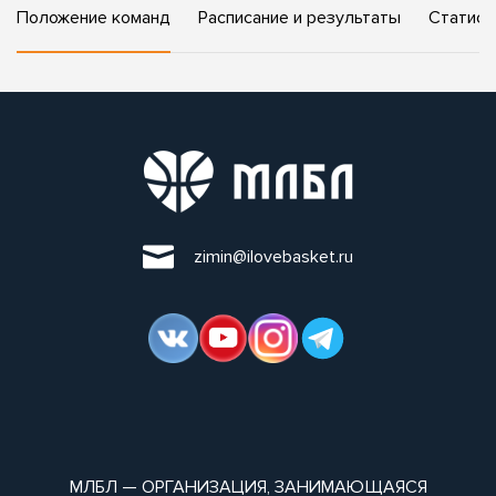
Положение команд
Расписание и результаты
Статист
zimin@ilovebasket.ru
МЛБЛ — ОРГАНИЗАЦИЯ, ЗАНИМАЮЩАЯСЯ