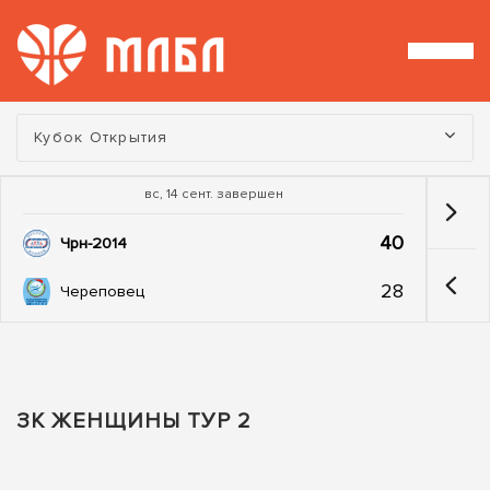
Турнир:
Кубок Открытия
вс, 14 сент. завершен
40
Чрн-2014
28
Череповец
ЗК ЖЕНЩИНЫ ТУР 2