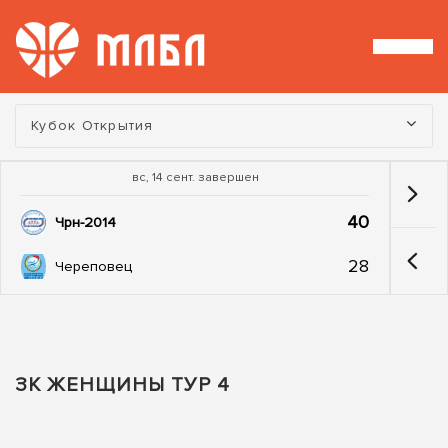
Турнир:
Кубок Открытия
вс, 14 сент. завершен
40
Чрн-2014
28
Череповец
ЗК ЖЕНЩИНЫ ТУР 4