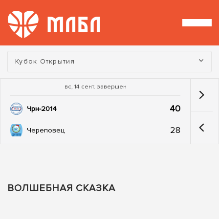
Турнир:
Кубок Открытия
вс, 14 сент. завершен
40
Чрн-2014
28
Череповец
ВОЛШЕБНАЯ СКАЗКА