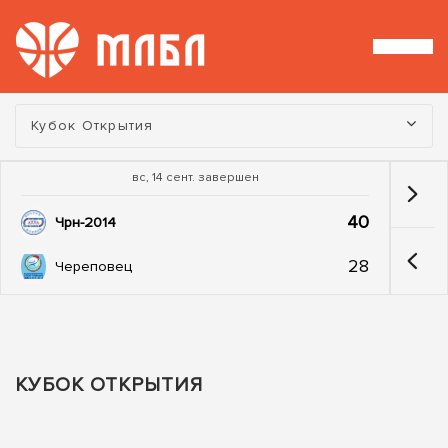
Турнир:
Кубок Открытия
вс, 14 сент. завершен
40
Чрн-2014
28
Череповец
КУБОК ОТКРЫТИЯ