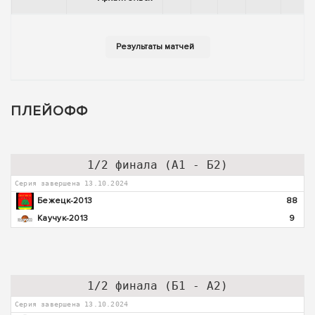
ПЛЕЙОФФ
1/2 финала (А1 - Б2)
Серия завершена 13.10.2024
Бежецк-2013
88
Каучук-2013
9
1/2 финала (Б1 - А2)
Серия завершена 13.10.2024