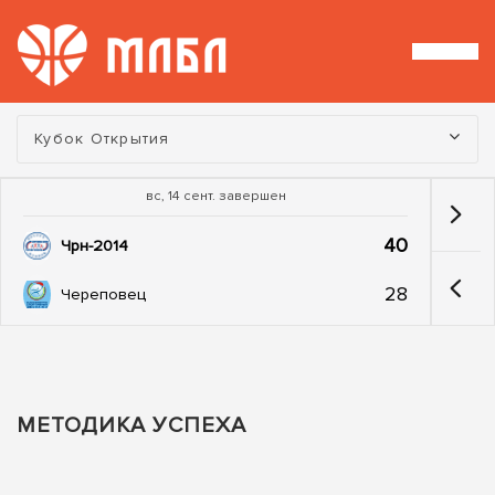
Турнир:
Кубок Открытия
вс, 14 сент. завершен
40
Чрн-2014
28
Череповец
МЕТОДИКА УСПЕХА