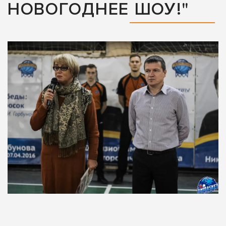
НОВОГОДНЕЕ ШОУ!"