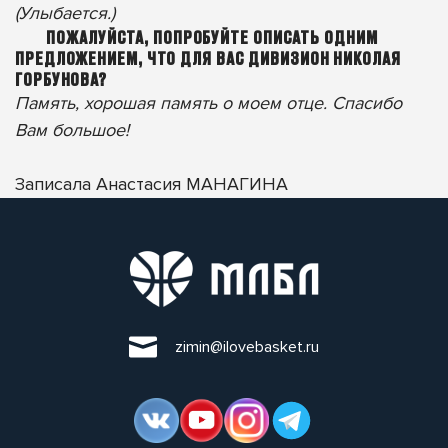
(Улыбается.)
ПОЖАЛУЙСТА, ПОПРОБУЙТЕ ОПИСАТЬ ОДНИМ
ПРЕДЛОЖЕНИЕМ, ЧТО ДЛЯ ВАС ДИВИЗИОН НИКОЛАЯ
ГОРБУНОВА?
Память, хорошая память о моем отце. Спасибо
Вам большое!
Записала Анастасия МАНАГИНА
zimin@ilovebasket.ru