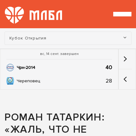
Турнир:
Кубок Открытия
вс, 14 сент. завершен
40
Чрн-2014
28
Череповец
РОМАН ТАТАРКИН:
«ЖАЛЬ, ЧТО НЕ