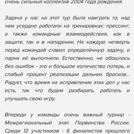
очень сильный коллектив 2004 года рождения.
Задача у нас на этот тур была наиграть то, над
чем усердно работали на тренировках: прессинг,
а также командные взаимодействия, как в
защите, так и в нападении. На каждую четверть
перед командой ставил определённую задачу, и
парни её выполняли. Естественно, не обошлось
без ошибок - это и большое количество потерь, и
слабый процент реализации дальних бросков...
Радует, что время на исправление этих дел у нас
есть, так что будем разбирать, работать и
улучшать свою игру.
Впереди у команды очень важный турнир -
Межрегиональный этап Первенства России.
Среди 12 участников - 6 финалистов прошлого