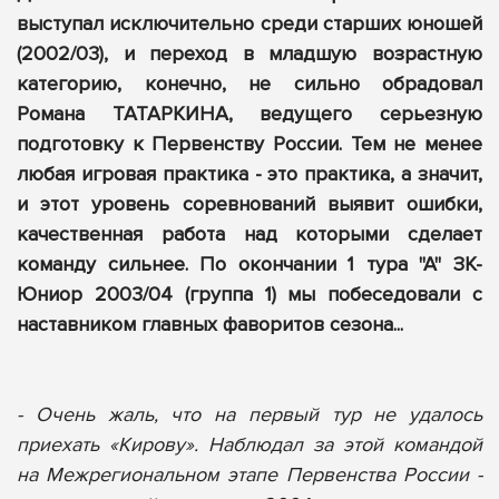
выступал исключительно среди старших юношей
(2002/03), и переход в младшую возрастную
категорию, конечно, не сильно обрадовал
Романа ТАТАРКИНА, ведущего серьезную
подготовку к Первенству России. Тем не менее
любая игровая практика - это практика, а значит,
и этот уровень соревнований выявит ошибки,
качественная работа над которыми сделает
команду сильнее. По окончании 1 тура "А" ЗК-
Юниор 2003/04 (группа 1) мы побеседовали с
наставником главных фаворитов сезона...
- Очень жаль, что на первый тур не удалось
приехать «Кирову». Наблюдал за этой командой
на Межрегиональном этапе Первенства России -