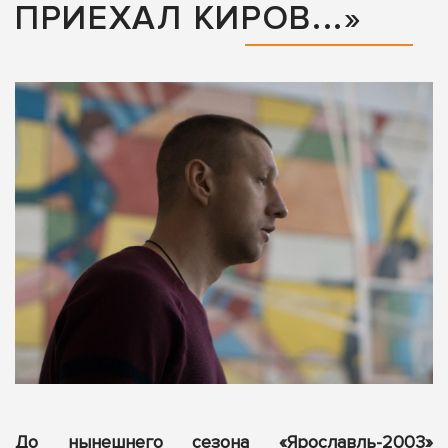
ПРИЕХАЛ КИРОВ...»
До нынешнего сезона «Ярославль-2003»