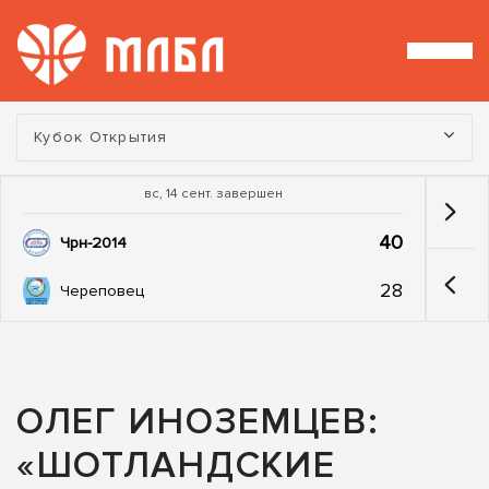
Турнир:
Кубок Открытия
вс, 14 сент. завершен
40
Чрн-2014
28
Череповец
ОЛЕГ ИНОЗЕМЦЕВ:
«ШОТЛАНДСКИЕ