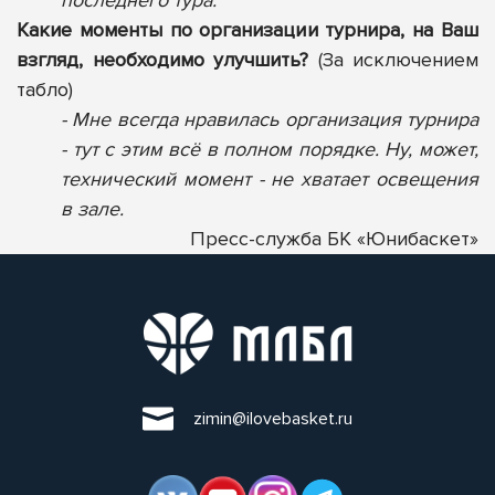
Какие моменты по организации турнира, на Ваш
взгляд, необходимо улучшить?
(За исключением
табло)
- Мне всегда нравилась организация турнира
- тут с этим всё в полном порядке. Ну, может,
технический момент - не хватает освещения
в зале.
Пресс-служба БК «Юнибаскет»
zimin@ilovebasket.ru