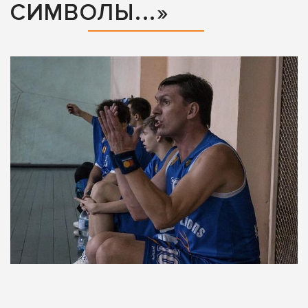
СИМВОЛЫ...»