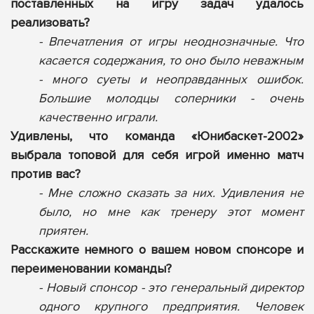
поставленных на игру задач удалось
реализовать?
- Впечатления от игры неоднозначные. Что
касается содержания, то оно было неважным
- много суеты и неоправданных ошибок.
Большие молодцы соперники - очень
качественно играли.
Удивлены, что команда «Юнибаскет-2002»
выбрала топовой для себя игрой именно матч
против вас?
- Мне сложно сказать за них. Удивления не
было, но мне как тренеру этот момент
приятен.
Расскажите немного о вашем новом спонсоре и
переименовании команды?
- Новый спонсор - это генеральный директор
одного крупного предприятия. Человек