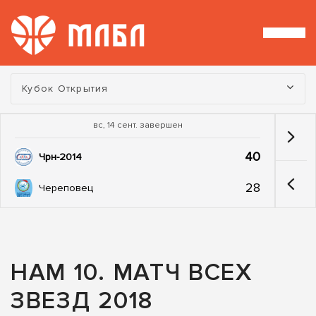
Турнир:
Кубок Открытия
вс, 14 сент. завершен
40
Чрн-2014
28
Череповец
НАМ 10. МАТЧ ВСЕХ
ЗВЕЗД 2018