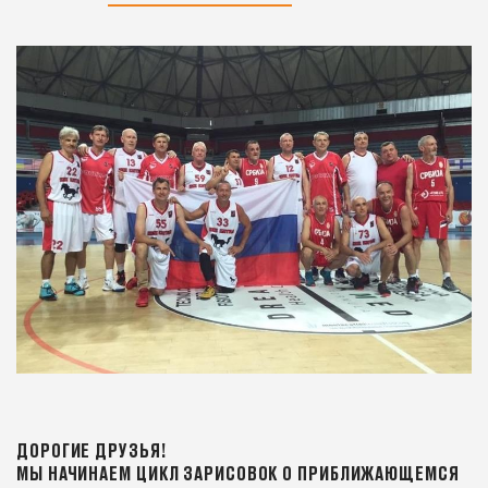
ДОРОГИЕ ДРУЗЬЯ!
МЫ НАЧИНАЕМ ЦИКЛ ЗАРИСОВОК О ПРИБЛИЖАЮЩЕМСЯ