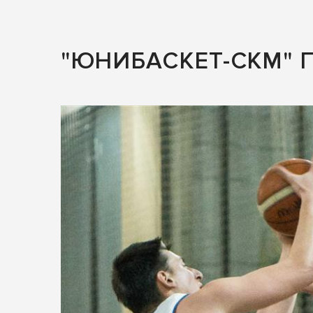
"ЮНИБАСКЕТ-СКМ" 