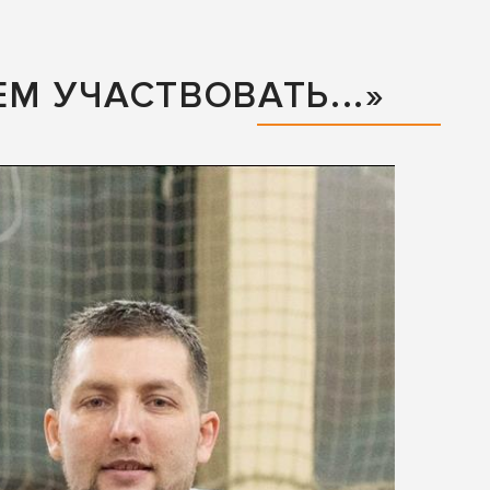
М УЧАСТВОВАТЬ...»