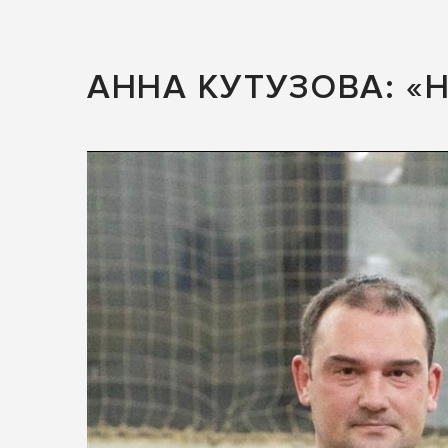
АННА КУТУЗОВА: «Н