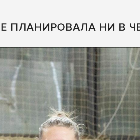
Е ПЛАНИРОВАЛА НИ В ЧЕ