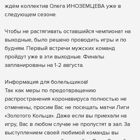
ждём коллектив Олега ИНОЗЕМЦЕВА уже в
следующем сезоне.
Чтобы не растягивать оставшийся чемпионат на
выходные, было решено проводить игры и по
будням. Первый встречи мужских команд
пройдут уже в эти выходные. Финалы
запланированы на 1-2 августа.
Информация для болельщиков!
Так как меры по предотвращению
распространения коронавируса полностью не
отменены, просим Вас не посещать матчи Лиги
«Золотого Кольца». Даже если вы приехали на
игру, Вас в любом случае не пропустят в зал. За
выступлением своей любимой команды вы