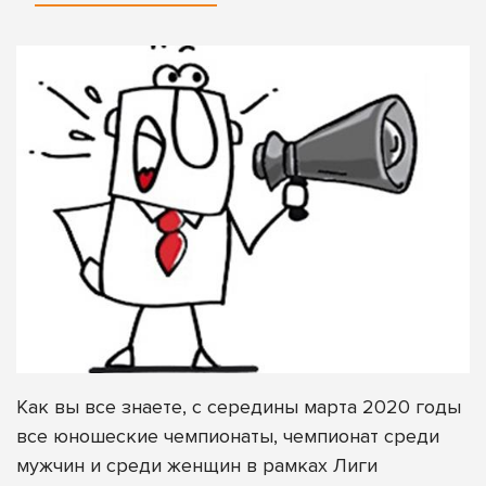
Как вы все знаете, с середины марта 2020 годы
все юношеские чемпионаты, чемпионат среди
мужчин и среди женщин в рамках Лиги