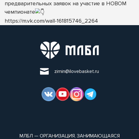
предварительных заявок на участие в НОВОМ
чемпионате
https://m.vk.com/wall-161815746_2264
zimin@ilovebasket.ru
МЛБЛ — ОРГАНИЗАЦИЯ, ЗАНИМАЮЩАЯСЯ