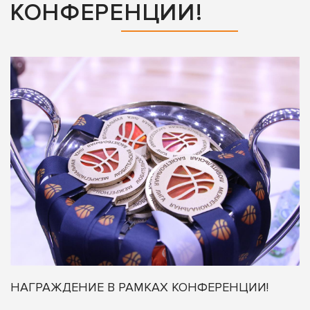
КОНФЕРЕНЦИИ!
НАГРАЖДЕНИЕ В РАМКАХ КОНФЕРЕНЦИИ!