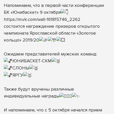
Напоминаем, что в первой части конференции
БК «Юнибаскет» 9 октября
https://m.vk.com/wall-161815746_2262
состоится награждение призеров открытого
чемпионата Ярославской области «Золотое
кольцо» 2019/20
Ожидаем представителей мужских команд:
ЮНИБАСКЕТ-СКМ
СЛОНЫ
ЯРГУ
Также будут вручены различные
индивидуальные награды
И напоминаем, что с 5 октября начался прием