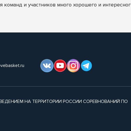
 команд и участников много хорошего и интересног
ovebasket.ru
ВЕДЕНИЕМ НА ТЕРРИТОРИИ РОССИИ СОРЕВНОВАНИЙ ПО