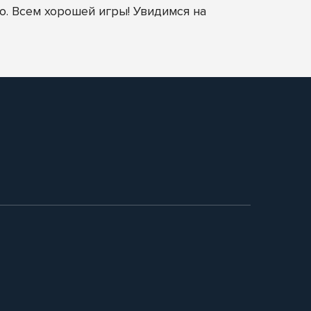
о. Всем хорошей игры! Увидимся на