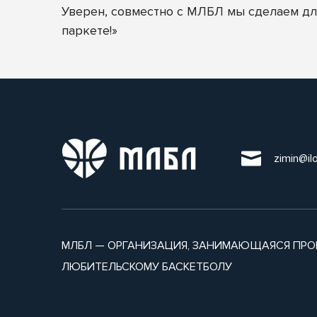
Уверен, совместно с МЛБЛ мы сделаем для
паркете!»
zimin@il
МЛБЛ — ОРГАНИЗАЦИЯ, ЗАНИМАЮЩАЯСЯ ПРО
ЛЮБИТЕЛЬСКОМУ БАСКЕТБОЛУ