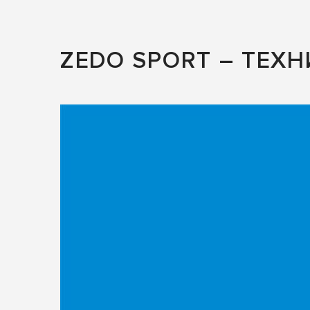
ZEDO SPORT – ТЕХ