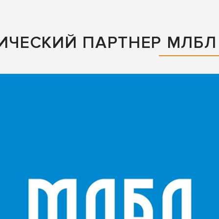
НИЧЕСКИЙ ПАРТНЕР МЛБЛ