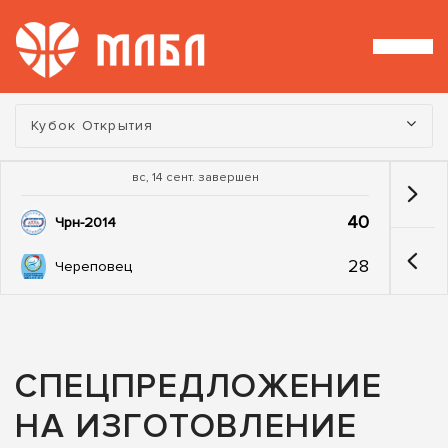
Турнир:
Кубок Открытия
вс, 14 сент. завершен
40
Чрн-2014
28
Череповец
СПЕЦПРЕДЛОЖЕНИЕ
НА ИЗГОТОВЛЕНИЕ