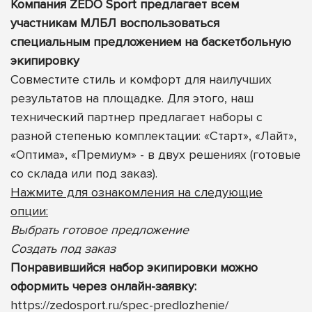
Компания ZEDO Sport предлагает всем
участникам МЛБЛ воспользоваться
специальным предложением на баскетбольную
экипировку
Совместите стиль и комфорт для наилучших
результатов на площадке. Для этого, наш
технический партнер предлагает наборы с
разной степенью комплектации: «Старт», «Лайт»,
«Оптима», «Премиум» - в двух решениях (готовые
со склада или под заказ).
Нажмите для ознакомления на следующие
опции:
Выбрать готовое предложение
Создать под заказ
Понравившийся набор экипировки можно
оформить через онлайн-заявку:
https://zedosport.ru/spec-predlozhenie/