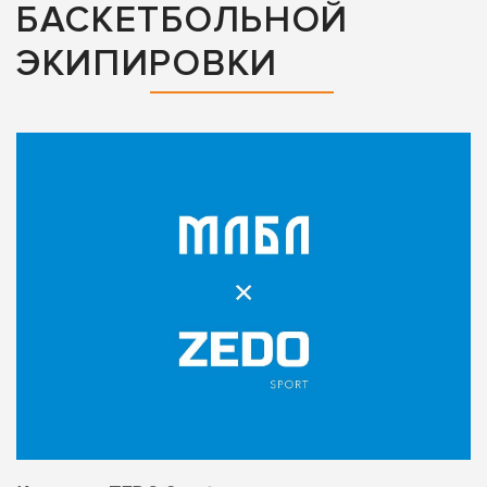
БАСКЕТБОЛЬНОЙ
ЭКИПИРОВКИ