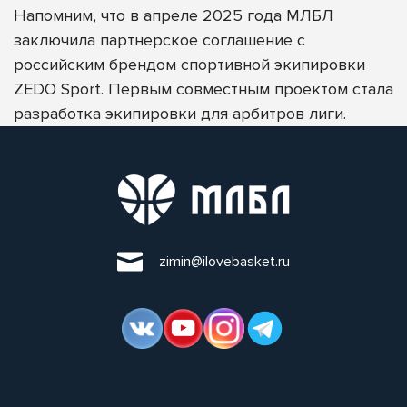
Напомним, что в апреле 2025 года
МЛБЛ
заключила партнерское соглашение с
российским брендом спортивной экипировки
ZEDO Sport
. П
ервым совместным проектом стала
разработка экипировки для арбитров лиги.
zimin@ilovebasket.ru