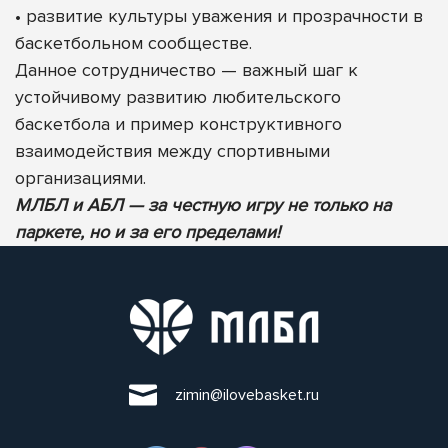
• развитие культуры уважения и прозрачности в
баскетбольном сообществе.
Данное сотрудничество — важный шаг к
устойчивому развитию любительского
баскетбола и пример конструктивного
взаимодействия между спортивными
организациями.
МЛБЛ и АБЛ — за честную игру не только на
паркете, но и за его пределами!
zimin@ilovebasket.ru