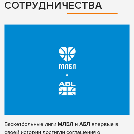
СОТРУДНИЧЕСТВА
Баскетбольные лиги
МЛБЛ
и
АБЛ
впервые в
своей истории достигли соглашения о