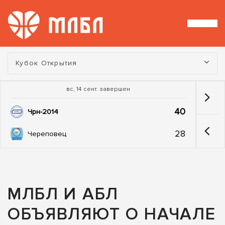
Турнир:
Кубок Открытия
вс, 14 сент. завершен
40
Чрн-2014
28
Череповец
МЛБЛ И АБЛ
ОБЪЯВЛЯЮТ О НАЧАЛЕ