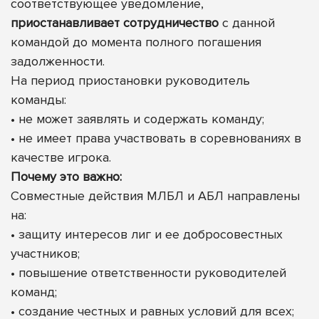
соответствующее уведомление,
приостанавливает сотрудничество
с данной
командой до момента полного погашения
задолженности.
На период приостановки руководитель
команды:
• не может заявлять и содержать команду;
• не имеет права участвовать в соревнованиях в
качестве игрока.
Почему это важно:
Совместные действия МЛБЛ и АБЛ направлены
на:
• защиту интересов лиг и ее добросовестных
участников;
• повышение ответственности руководителей
команд;
• создание честных и равных условий для всех;