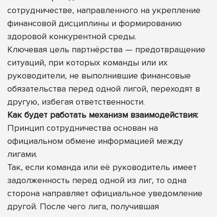
сотрудничестве, направленного на укрепление
финансовой дисциплины и формированию
здоровой конкурентной среды.
Ключевая цель партнёрства — предотвращение
ситуаций, при которых команды или их
руководители, не выполнившие финансовые
обязательства перед одной лигой, переходят в
другую, избегая ответственности.
Как будет работать механизм взаимодействия:
Принцип сотрудничества основан на
официальном обмене информацией между
лигами.
Так, если команда или её руководитель имеет
задолженность перед одной из лиг, то одна
сторона направляет официальное уведомление
другой. После чего лига, получившая