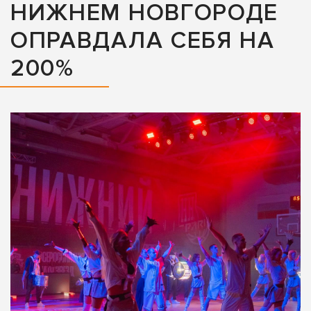
НИЖНЕМ НОВГОРОДЕ
ОПРАВДАЛА СЕБЯ НА
200%