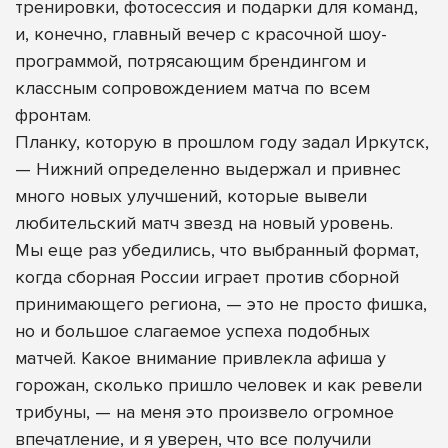
тренировки, фотосессия и подарки для команд,
и, конечно, главный вечер с красочной шоу-
программой, потрясающим брендингом и
классным сопровождением матча по всем
фронтам.
Планку, которую в прошлом году задал Иркутск,
— Нижний определенно выдержал и привнес
много новых улучшений, которые вывели
любительский матч звезд на новый уровень.
Мы еще раз убедились, что выбранный формат,
когда сборная России играет против сборной
принимающего региона, — это не просто фишка,
но и большое слагаемое успеха подобных
матчей. Какое внимание привлекла афиша у
горожан, сколько пришло человек и как ревели
трибуны, — на меня это произвело огромное
впечатление, и я уверен, что все получили