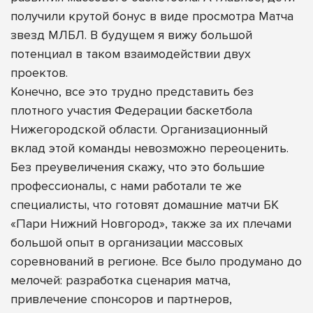
получили крутой бонус в виде просмотра Матча
звезд МЛБЛ. В будущем я вижу большой
потенциал в таком взаимодействии двух
проектов.
Конечно, все это трудно представить без
плотного участия Федерации баскетбола
Нижегородской области. Организационный
вклад этой команды невозможно переоценить.
Без преувеличения скажу, что это большие
профессионалы, с нами работали те же
специалисты, что готовят домашние матчи БК
«Пари Нижний Новгород», также за их плечами
большой опыт в организации массовых
соревнований в регионе. Все было продумано до
мелочей: разработка сценария матча,
привлечение спонсоров и партнеров,