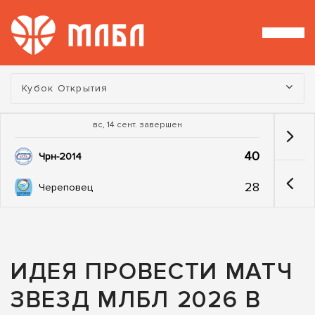
Турнир:
Кубок Открытия
вс, 14 сент. завершен
40
Чрн-2014
28
Череповец
ИДЕЯ ПРОВЕСТИ МАТЧ
ЗВЕЗД МЛБЛ 2026 В