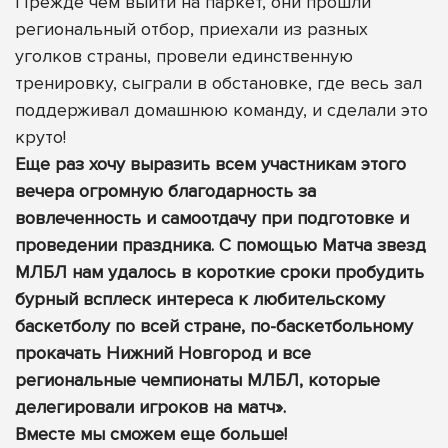
Прежде чем выйти на паркет, они прошли
региональный отбор, приехали из разных
уголков страны, провели единственную
тренировку, сыграли в обстановке, где весь зал
поддерживал домашнюю команду, и сделали это
круто!
Еще раз хочу выразить всем участникам этого
вечера огромную благодарность за
вовлеченность и самоотдачу при подготовке и
проведении праздника. С помощью Матча звезд
МЛБЛ нам удалось в короткие сроки пробудить
бурный всплеск интереса к любительскому
баскетболу по всей стране, по-баскетбольному
прокачать Нижний Новгород и все
региональные чемпионаты МЛБЛ, которые
делегировали игроков на матч».
Вместе мы сможем еще больше!