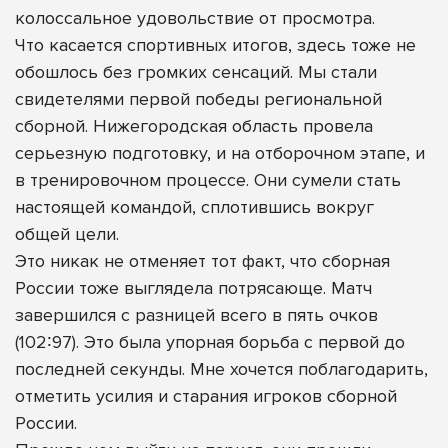
колоссальное удовольствие от просмотра.
Что касается спортивных итогов, здесь тоже не
обошлось без громких сенсаций. Мы стали
свидетелями первой победы региональной
сборной. Нижегородская область провела
серьезную подготовку, и на отборочном этапе, и
в тренировочном процессе. Они сумели стать
настоящей командой, сплотившись вокруг
общей цели.
Это никак не отменяет тот факт, что сборная
России тоже выглядела потрясающе. Матч
завершился с разницей всего в пять очков
(102∶97). Это была упорная борьба с первой до
последней секунды. Мне хочется поблагодарить,
отметить усилия и старания игроков сборной
России.