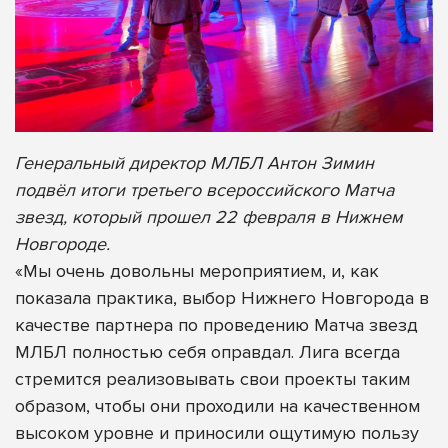
Генеральный директор МЛБЛ Антон Зимин
подвёл итоги третьего всероссийского Матча
звезд, который прошел 22 февраля в Нижнем
Новгороде.
«Мы очень довольны мероприятием, и, как
показала практика, выбор Нижнего Новгорода в
качестве партнера по проведению Матча звезд
МЛБЛ полностью себя оправдал. Лига всегда
стремится реализовывать свои проекты таким
образом, чтобы они проходили на качественном
высоком уровне и приносили ощутимую пользу