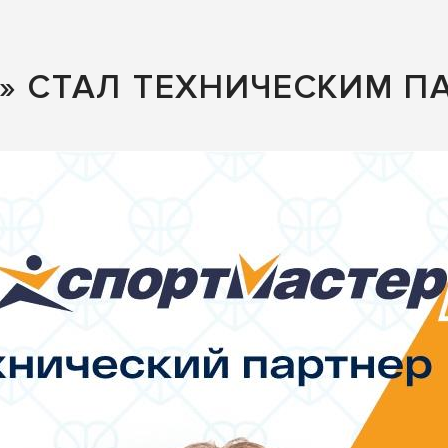
» СТАЛ ТЕХНИЧЕСКИМ П