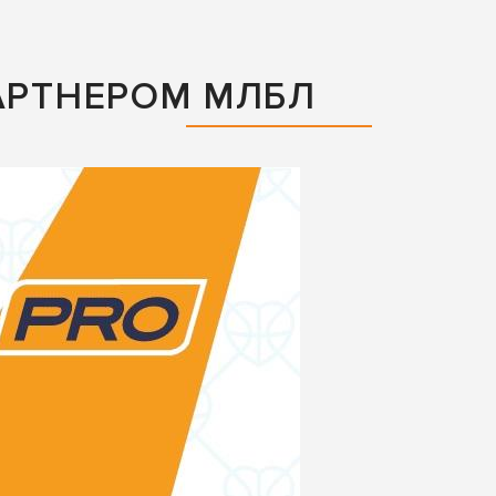
АРТНЕРОМ МЛБЛ