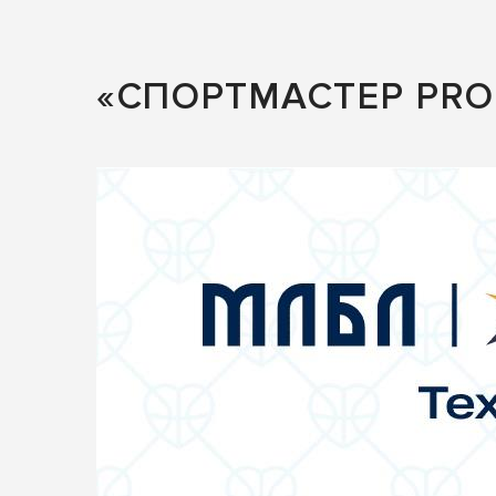
«СПОРТМАСТЕР PRO