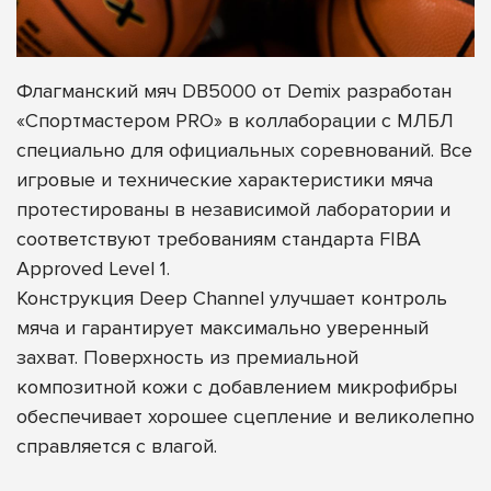
Флагманский мяч DB5000 от Demix разработан
«Спортмастером PRO» в коллаборации с МЛБЛ
специально для официальных соревнований. Все
игровые и технические характеристики мяча
протестированы в независимой лаборатории и
соответствуют требованиям стандарта FIBA
Approved Level 1.
Конструкция Deep Channel улучшает контроль
мяча и гарантирует максимально уверенный
захват. Поверхность из премиальной
композитной кожи с добавлением микрофибры
обеспечивает хорошее сцепление и великолепно
справляется с влагой.