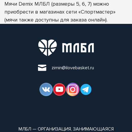
Мячи Demix МЛБЛ (размеры 5, 6, 7) можно
приобрести в магазинах сети «Спортмастер»
(мячи также доступны для заказа онлайн).
zimin@ilovebasket.ru
МЛБЛ — ОРГАНИЗАЦИЯ, ЗАНИМАЮЩАЯСЯ