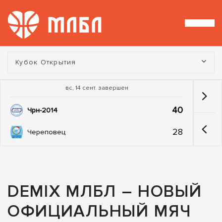
Турнир:
Кубок Открытия
вс, 14 сент. завершен
40
Чрн-2014
28
Череповец
DEMIX МЛБЛ – НОВЫЙ
ОФИЦИАЛЬНЫЙ МЯЧ