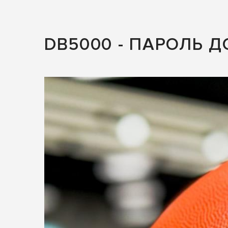
DB5000 - ПАРОЛЬ 