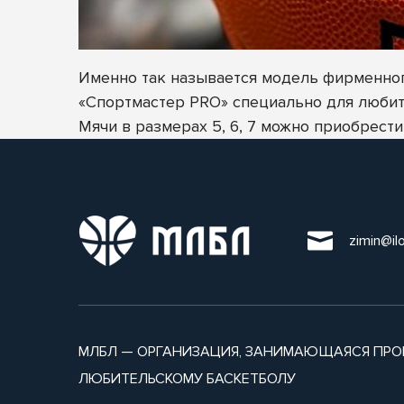
Именно так называется модель фирменног
«Спортмастер PRO» специально для любит
Мячи в размерах 5, 6, 7 можно приобрести
zimin@il
МЛБЛ — ОРГАНИЗАЦИЯ, ЗАНИМАЮЩАЯСЯ ПРО
ЛЮБИТЕЛЬСКОМУ БАСКЕТБОЛУ