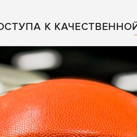
ДОСТУПА К КАЧЕСТВЕННО