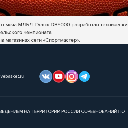
о мяча МЛБЛ. Demix DB5000 разработан технически
ельского чемпионата.
 в магазинах сети «Спортмастер».
ovebasket.ru
ВЕДЕНИЕМ НА ТЕРРИТОРИИ РОССИИ СОРЕВНОВАНИЙ ПО