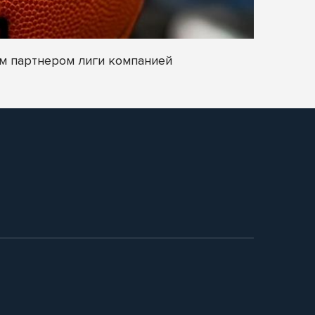
м партнером лиги компанией