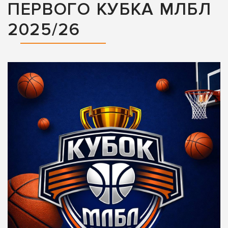
ПЕРВОГО КУБКА МЛБЛ
2025/26