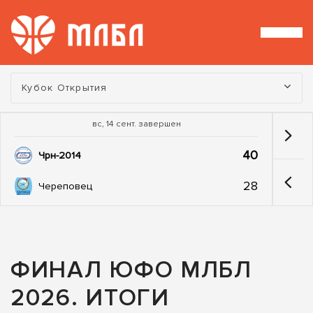
Турнир:
Кубок Открытия
вс, 14 сент. завершен
40
Чрн-2014
28
Череповец
ФИНАЛ ЮФО МЛБЛ
2026. ИТОГИ