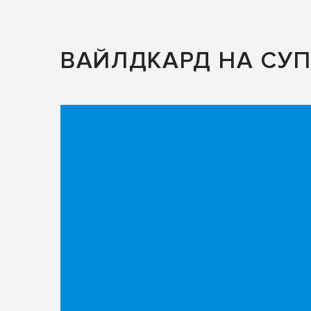
ВАЙЛДКАРД НА СУП