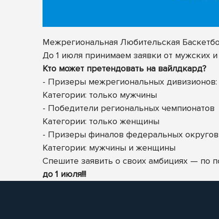
Межрегиональная Любительская Баскетбол
До 1 июля принимаем заявки от мужских и
Кто может претендовать на вайлдкард?
- Призеры межрегиональных дивизионов: 
Категории: только мужчины
- Победители региональных чемпионатов
Категории: только женщины
- Призеры финалов федеральных округов
Категории: мужчины
и женщины
Спешите заявить о своих амбициях — по 
до 1 июля!!!