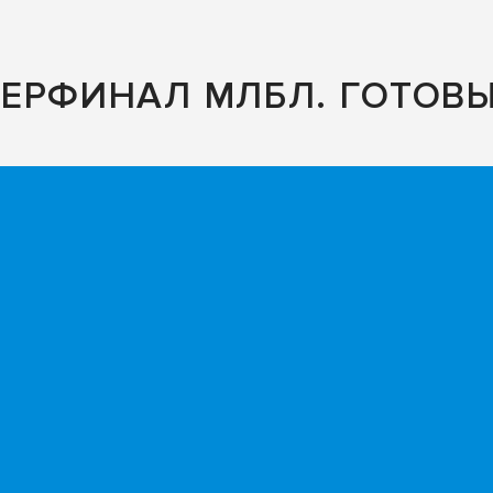
ЕРФИНАЛ МЛБЛ. ГОТОВЫ 