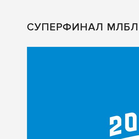
СУПЕРФИНАЛ МЛБЛ 