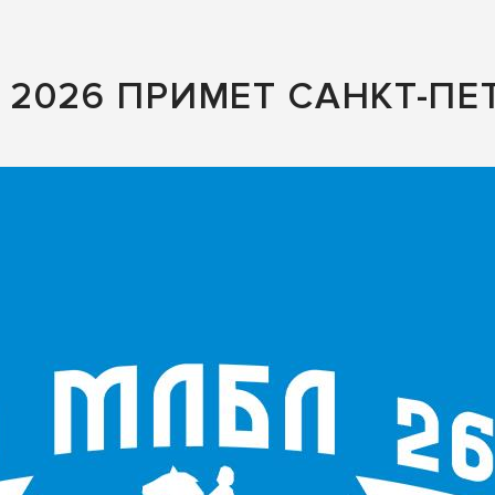
2026 ПРИМЕТ САНКТ-ПЕТ