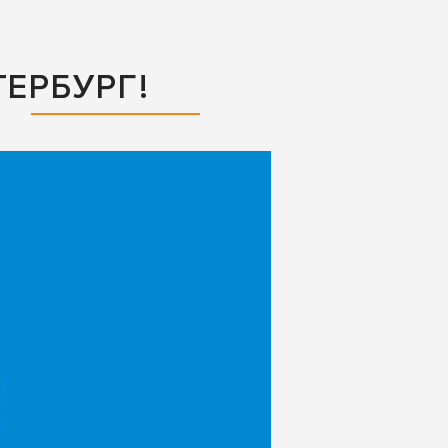
ЕРБУРГ!