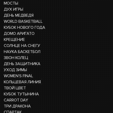
МОСТЫ
ДУХ ИГРЫ
ДЕНЬ МЕДВЕДЯ
WORLD BASKETBALL
КУБОК НОВОГО ГОДА
ДОМО АРИГАТО
КРЕЩЕНИЕ
СОЛНЦЕ НА СНЕГУ
НАУКА БАСКЕТБОЛ
ЗВОН КОЛЕЦ
ДЕНЬ ЗАЩИТНИКА
УХОД ЗИМЫ
WOMEN'S FINAL
КОЛЬЦЕВАЯ ЛИНИЯ
ТВОЙ ЦВЕТ
КУБОК ТУТЫНИНА
CARROT DAY
ТРИ ДРАКОНА
СПАРТАК