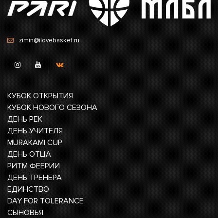
zimin@ilovebasket.ru
КУБОК ОТКРЫТИЯ
КУБОК НОВОГО СЕЗОНА
ДЕНЬ РЕК
ДЕНЬ УЧИТЕЛЯ
MURAKAMI CUP
ДЕНЬ ОТЦА
РИТМ ФЕЕРИИ
ДЕНЬ ТРЕНЕРА
ЕДИНСТВО
DAY FOR TOLERANCE
СЫНОВЬЯ